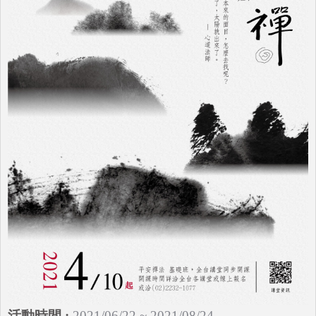
2021/06/22 ~ 2021/08/24