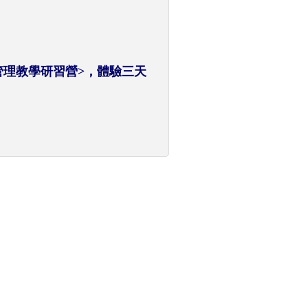
緒管理教學研習營>，體驗三天