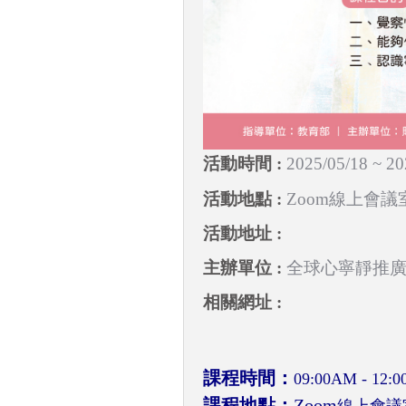
2025/05/18 ~ 20
Zoom線上會議
全球心寧靜推
課程時間：
09:00AM - 12:
課程地點：
Zoom