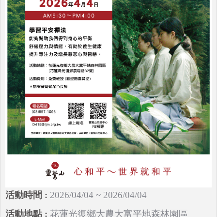
2026/04/04 ~ 2026/04/04
花蓮光復鄉大農大富平地森林園區