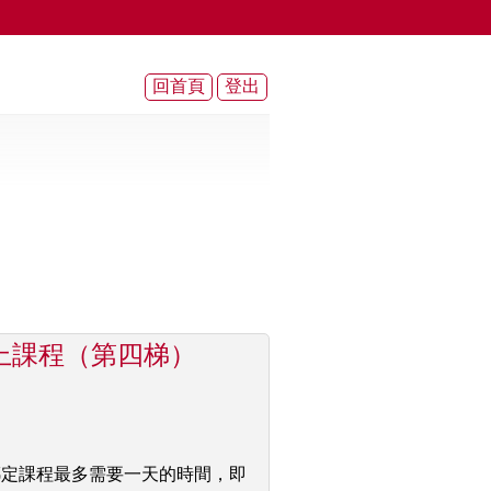
線上課程（第四梯）
綁定課程最多需要一天的時間，即